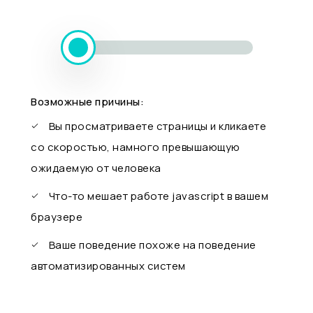
Возможные причины:
Вы просматриваете страницы и кликаете
со скоростью, намного превышающую
ожидаемую от человека
Что-то мешает работе javascript в вашем
браузере
Ваше поведение похоже на поведение
автоматизированных систем