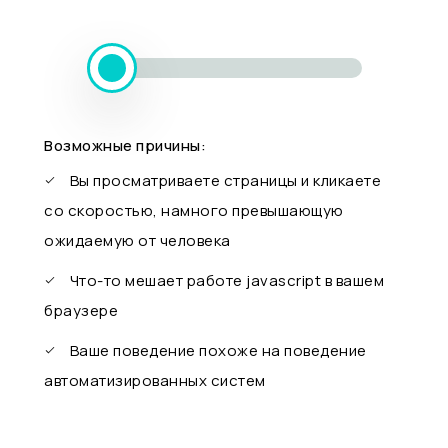
Возможные причины:
Вы просматриваете страницы и кликаете
со скоростью, намного превышающую
ожидаемую от человека
Что-то мешает работе javascript в вашем
браузере
Ваше поведение похоже на поведение
автоматизированных систем