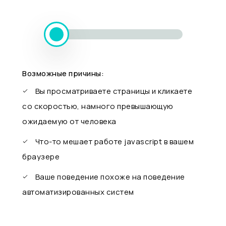
Возможные причины:
Вы просматриваете страницы и кликаете
со скоростью, намного превышающую
ожидаемую от человека
Что-то мешает работе javascript в вашем
браузере
Ваше поведение похоже на поведение
автоматизированных систем