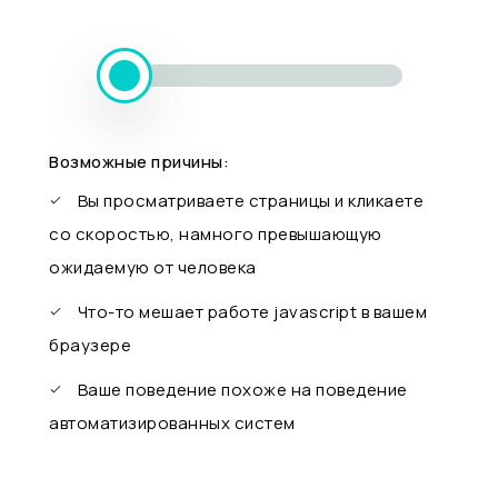
Возможные причины:
Вы просматриваете страницы и кликаете
со скоростью, намного превышающую
ожидаемую от человека
Что-то мешает работе javascript в вашем
браузере
Ваше поведение похоже на поведение
автоматизированных систем