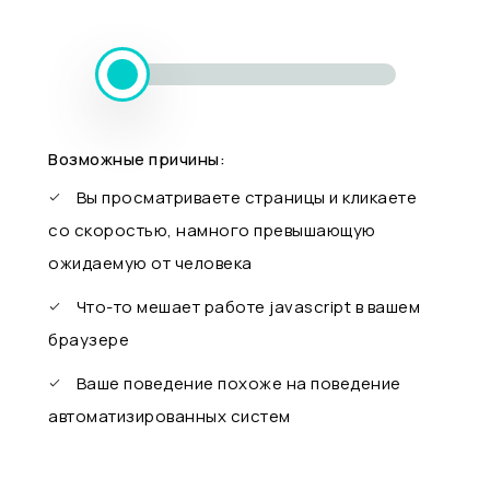
Возможные причины:
Вы просматриваете страницы и кликаете
со скоростью, намного превышающую
ожидаемую от человека
Что-то мешает работе javascript в вашем
браузере
Ваше поведение похоже на поведение
автоматизированных систем