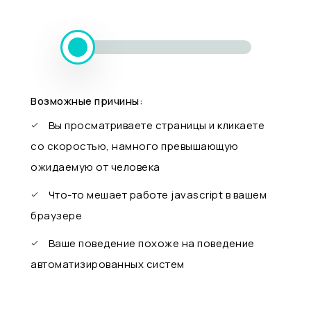
Возможные причины:
Вы просматриваете страницы и кликаете
со скоростью, намного превышающую
ожидаемую от человека
Что-то мешает работе javascript в вашем
браузере
Ваше поведение похоже на поведение
автоматизированных систем