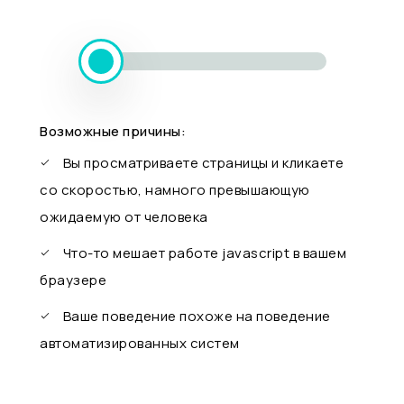
Возможные причины:
Вы просматриваете страницы и кликаете
со скоростью, намного превышающую
ожидаемую от человека
Что-то мешает работе javascript в вашем
браузере
Ваше поведение похоже на поведение
автоматизированных систем