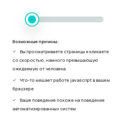
Возможные причины:
Вы просматриваете страницы и кликаете
со скоростью, намного превышающую
ожидаемую от человека
Что-то мешает работе javascript в вашем
браузере
Ваше поведение похоже на поведение
автоматизированных систем