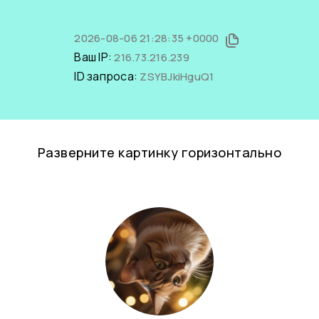
2026-08-06 21:28:35 +0000
Ваш IP:
216.73.216.239
ID запроса:
ZSYBJkiHguQ1
Разверните картинку горизонтально