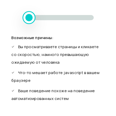
Возможные причины:
Вы просматриваете страницы и кликаете
со скоростью, намного превышающую
ожидаемую от человека
Что-то мешает работе javascript в вашем
браузере
Ваше поведение похоже на поведение
автоматизированных систем