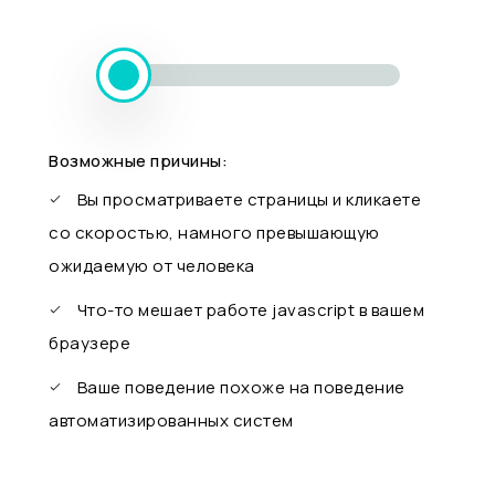
Возможные причины:
Вы просматриваете страницы и кликаете
со скоростью, намного превышающую
ожидаемую от человека
Что-то мешает работе javascript в вашем
браузере
Ваше поведение похоже на поведение
автоматизированных систем