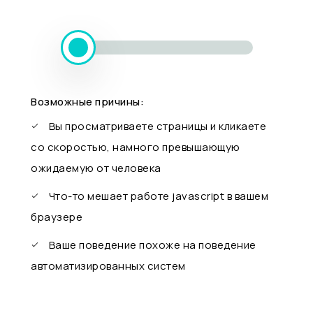
Возможные причины:
Вы просматриваете страницы и кликаете
со скоростью, намного превышающую
ожидаемую от человека
Что-то мешает работе javascript в вашем
браузере
Ваше поведение похоже на поведение
автоматизированных систем