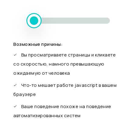
Возможные причины:
Вы просматриваете страницы и кликаете
со скоростью, намного превышающую
ожидаемую от человека
Что-то мешает работе javascript в вашем
браузере
Ваше поведение похоже на поведение
автоматизированных систем