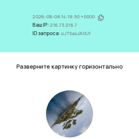
2026-08-08 14:19:50 +0000
Ваш IP:
216.73.216.7
ID запроса:
oJTIIaxJA0U1
Разверните картинку горизонтально