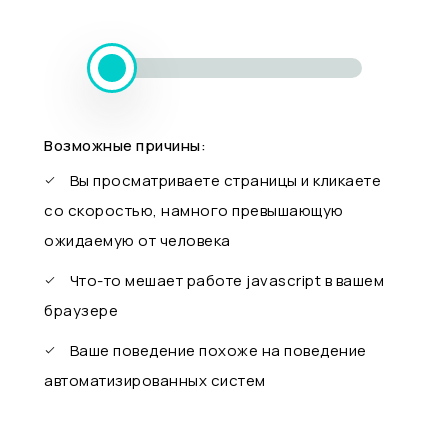
Возможные причины:
Вы просматриваете страницы и кликаете
со скоростью, намного превышающую
ожидаемую от человека
Что-то мешает работе javascript в вашем
браузере
Ваше поведение похоже на поведение
автоматизированных систем