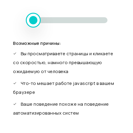
Возможные причины:
Вы просматриваете страницы и кликаете
со скоростью, намного превышающую
ожидаемую от человека
Что-то мешает работе javascript в вашем
браузере
Ваше поведение похоже на поведение
автоматизированных систем