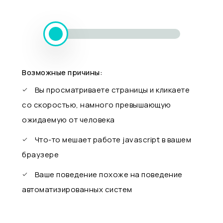
Возможные причины:
Вы просматриваете страницы и кликаете
со скоростью, намного превышающую
ожидаемую от человека
Что-то мешает работе javascript в вашем
браузере
Ваше поведение похоже на поведение
автоматизированных систем