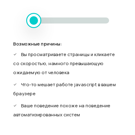
Возможные причины:
Вы просматриваете страницы и кликаете
со скоростью, намного превышающую
ожидаемую от человека
Что-то мешает работе javascript в вашем
браузере
Ваше поведение похоже на поведение
автоматизированных систем