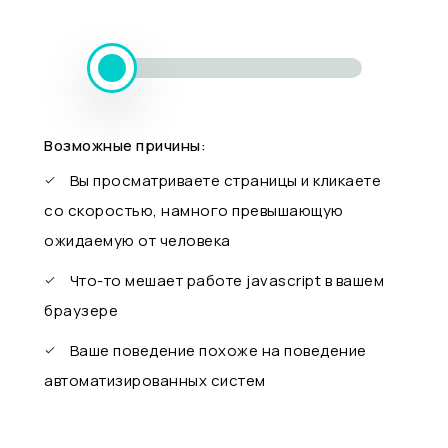
Возможные причины:
Вы просматриваете страницы и кликаете
со скоростью, намного превышающую
ожидаемую от человека
Что-то мешает работе javascript в вашем
браузере
Ваше поведение похоже на поведение
автоматизированных систем