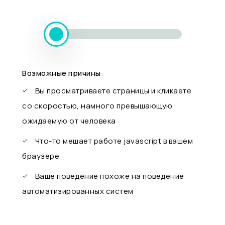
Возможные причины:
Вы просматриваете страницы и кликаете
со скоростью, намного превышающую
ожидаемую от человека
Что-то мешает работе javascript в вашем
браузере
Ваше поведение похоже на поведение
автоматизированных систем