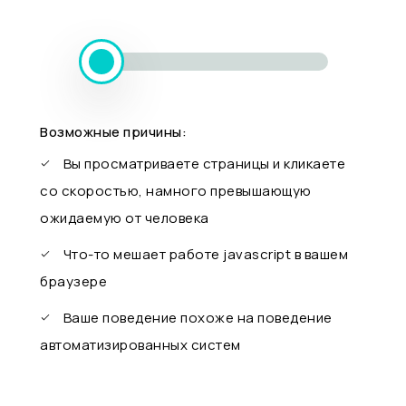
Возможные причины:
Вы просматриваете страницы и кликаете
со скоростью, намного превышающую
ожидаемую от человека
Что-то мешает работе javascript в вашем
браузере
Ваше поведение похоже на поведение
автоматизированных систем