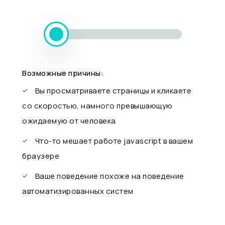
Возможные причины:
Вы просматриваете страницы и кликаете
со скоростью, намного превышающую
ожидаемую от человека
Что-то мешает работе javascript в вашем
браузере
Ваше поведение похоже на поведение
автоматизированных систем