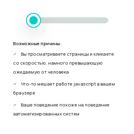
Возможные причины:
Вы просматриваете страницы и кликаете
со скоростью, намного превышающую
ожидаемую от человека
Что-то мешает работе javascript в вашем
браузере
Ваше поведение похоже на поведение
автоматизированных систем