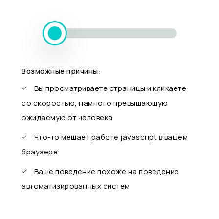
Возможные причины:
Вы просматриваете страницы и кликаете
со скоростью, намного превышающую
ожидаемую от человека
Что-то мешает работе javascript в вашем
браузере
Ваше поведение похоже на поведение
автоматизированных систем