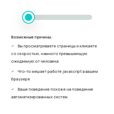
Возможные причины:
Вы просматриваете страницы и кликаете
со скоростью, намного превышающую
ожидаемую от человека
Что-то мешает работе javascript в вашем
браузере
Ваше поведение похоже на поведение
автоматизированных систем