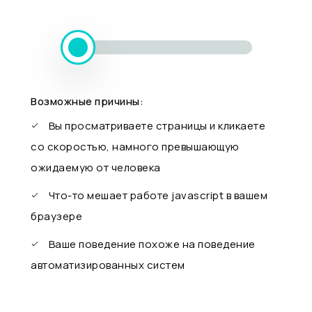
Возможные причины:
Вы просматриваете страницы и кликаете
со скоростью, намного превышающую
ожидаемую от человека
Что-то мешает работе javascript в вашем
браузере
Ваше поведение похоже на поведение
автоматизированных систем