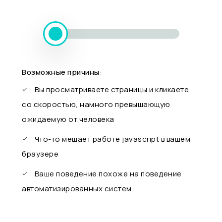
Возможные причины:
Вы просматриваете страницы и кликаете
со скоростью, намного превышающую
ожидаемую от человека
Что-то мешает работе javascript в вашем
браузере
Ваше поведение похоже на поведение
автоматизированных систем