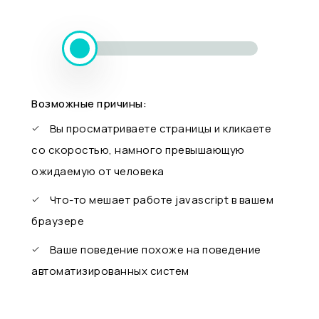
Возможные причины:
Вы просматриваете страницы и кликаете
со скоростью, намного превышающую
ожидаемую от человека
Что-то мешает работе javascript в вашем
браузере
Ваше поведение похоже на поведение
автоматизированных систем