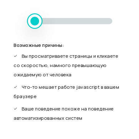
Возможные причины:
Вы просматриваете страницы и кликаете
со скоростью, намного превышающую
ожидаемую от человека
Что-то мешает работе javascript в вашем
браузере
Ваше поведение похоже на поведение
автоматизированных систем