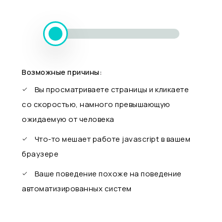
Возможные причины:
Вы просматриваете страницы и кликаете
со скоростью, намного превышающую
ожидаемую от человека
Что-то мешает работе javascript в вашем
браузере
Ваше поведение похоже на поведение
автоматизированных систем