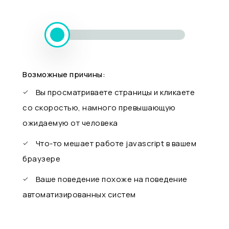
Возможные причины:
Вы просматриваете страницы и кликаете
со скоростью, намного превышающую
ожидаемую от человека
Что-то мешает работе javascript в вашем
браузере
Ваше поведение похоже на поведение
автоматизированных систем