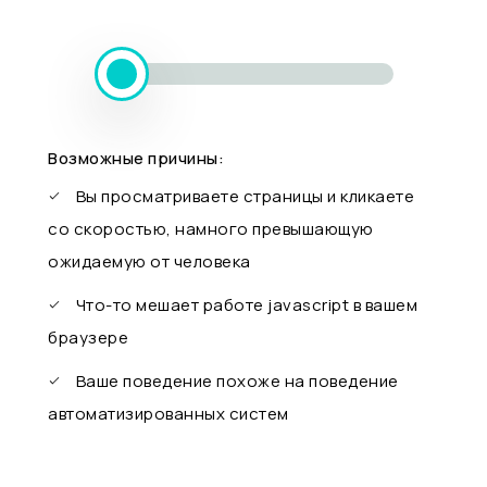
Возможные причины:
Вы просматриваете страницы и кликаете
со скоростью, намного превышающую
ожидаемую от человека
Что-то мешает работе javascript в вашем
браузере
Ваше поведение похоже на поведение
автоматизированных систем