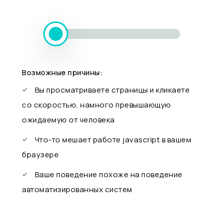
Возможные причины:
Вы просматриваете страницы и кликаете
со скоростью, намного превышающую
ожидаемую от человека
Что-то мешает работе javascript в вашем
браузере
Ваше поведение похоже на поведение
автоматизированных систем