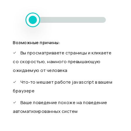
Возможные причины:
Вы просматриваете страницы и кликаете
со скоростью, намного превышающую
ожидаемую от человека
Что-то мешает работе javascript в вашем
браузере
Ваше поведение похоже на поведение
автоматизированных систем