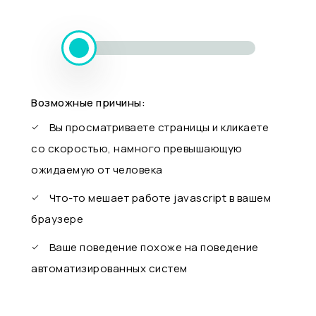
Возможные причины:
Вы просматриваете страницы и кликаете
со скоростью, намного превышающую
ожидаемую от человека
Что-то мешает работе javascript в вашем
браузере
Ваше поведение похоже на поведение
автоматизированных систем