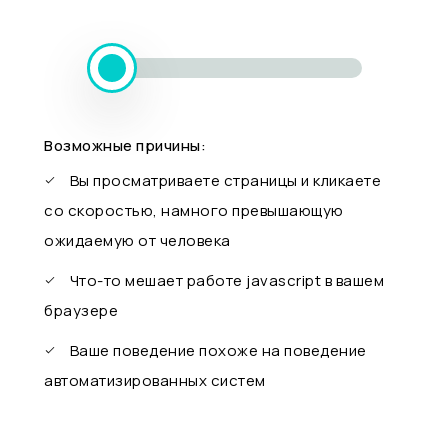
Возможные причины:
Вы просматриваете страницы и кликаете
со скоростью, намного превышающую
ожидаемую от человека
Что-то мешает работе javascript в вашем
браузере
Ваше поведение похоже на поведение
автоматизированных систем