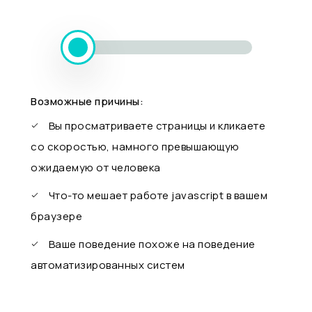
Возможные причины:
Вы просматриваете страницы и кликаете
со скоростью, намного превышающую
ожидаемую от человека
Что-то мешает работе javascript в вашем
браузере
Ваше поведение похоже на поведение
автоматизированных систем