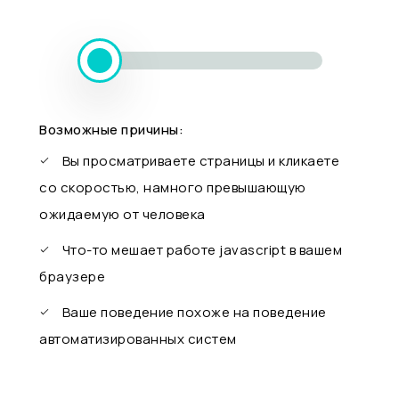
Возможные причины:
Вы просматриваете страницы и кликаете
со скоростью, намного превышающую
ожидаемую от человека
Что-то мешает работе javascript в вашем
браузере
Ваше поведение похоже на поведение
автоматизированных систем