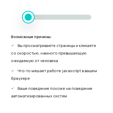
Возможные причины:
Вы просматриваете страницы и кликаете
со скоростью, намного превышающую
ожидаемую от человека
Что-то мешает работе javascript в вашем
браузере
Ваше поведение похоже на поведение
автоматизированных систем