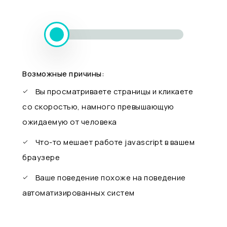
Возможные причины:
Вы просматриваете страницы и кликаете
со скоростью, намного превышающую
ожидаемую от человека
Что-то мешает работе javascript в вашем
браузере
Ваше поведение похоже на поведение
автоматизированных систем