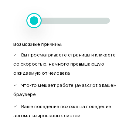
Возможные причины:
Вы просматриваете страницы и кликаете
со скоростью, намного превышающую
ожидаемую от человека
Что-то мешает работе javascript в вашем
браузере
Ваше поведение похоже на поведение
автоматизированных систем