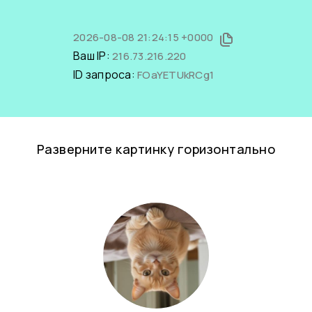
2026-08-08 21:24:15 +0000
Ваш IP:
216.73.216.220
ID запроса:
FOaYETUkRCg1
Разверните картинку горизонтально