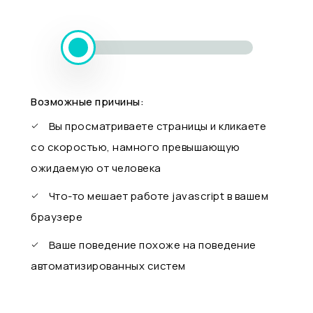
Возможные причины:
Вы просматриваете страницы и кликаете
со скоростью, намного превышающую
ожидаемую от человека
Что-то мешает работе javascript в вашем
браузере
Ваше поведение похоже на поведение
автоматизированных систем