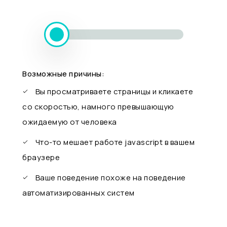
Возможные причины:
Вы просматриваете страницы и кликаете
со скоростью, намного превышающую
ожидаемую от человека
Что-то мешает работе javascript в вашем
браузере
Ваше поведение похоже на поведение
автоматизированных систем