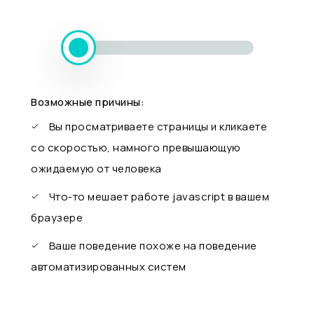
Возможные причины:
Вы просматриваете страницы и кликаете
со скоростью, намного превышающую
ожидаемую от человека
Что-то мешает работе javascript в вашем
браузере
Ваше поведение похоже на поведение
автоматизированных систем