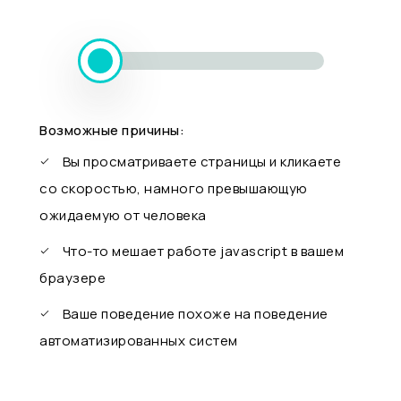
Возможные причины:
Вы просматриваете страницы и кликаете
со скоростью, намного превышающую
ожидаемую от человека
Что-то мешает работе javascript в вашем
браузере
Ваше поведение похоже на поведение
автоматизированных систем