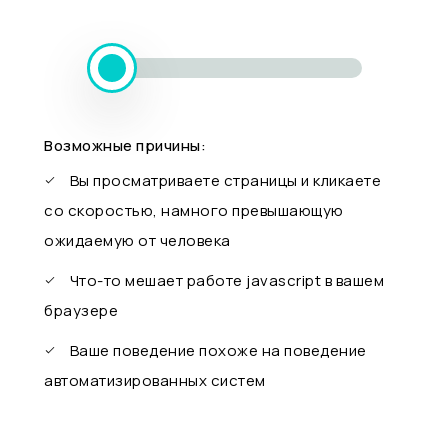
Возможные причины:
Вы просматриваете страницы и кликаете
со скоростью, намного превышающую
ожидаемую от человека
Что-то мешает работе javascript в вашем
браузере
Ваше поведение похоже на поведение
автоматизированных систем