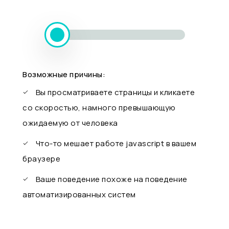
Возможные причины:
Вы просматриваете страницы и кликаете
со скоростью, намного превышающую
ожидаемую от человека
Что-то мешает работе javascript в вашем
браузере
Ваше поведение похоже на поведение
автоматизированных систем