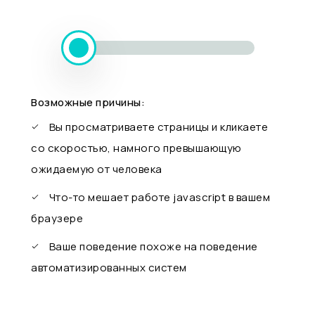
Возможные причины:
Вы просматриваете страницы и кликаете
со скоростью, намного превышающую
ожидаемую от человека
Что-то мешает работе javascript в вашем
браузере
Ваше поведение похоже на поведение
автоматизированных систем