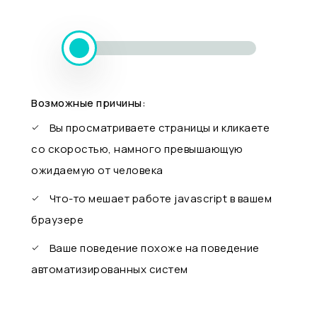
Возможные причины:
Вы просматриваете страницы и кликаете
со скоростью, намного превышающую
ожидаемую от человека
Что-то мешает работе javascript в вашем
браузере
Ваше поведение похоже на поведение
автоматизированных систем