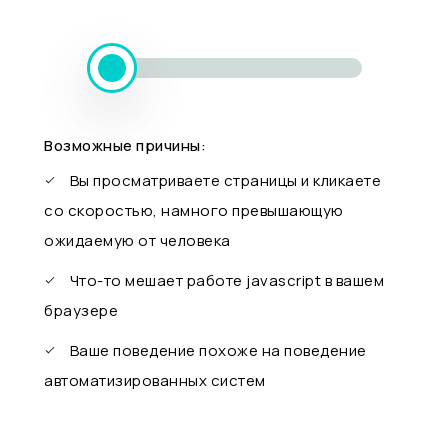
Возможные причины:
Вы просматриваете страницы и кликаете
со скоростью, намного превышающую
ожидаемую от человека
Что-то мешает работе javascript в вашем
браузере
Ваше поведение похоже на поведение
автоматизированных систем