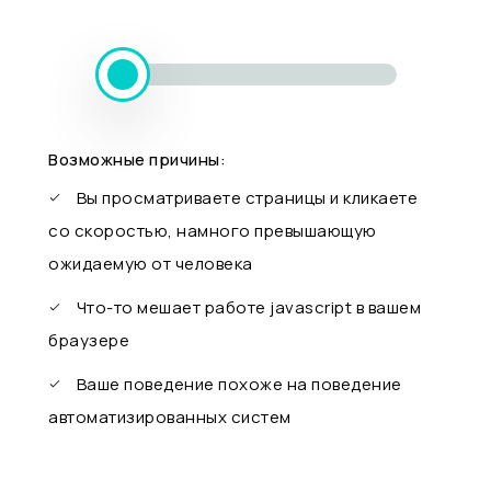
Возможные причины:
Вы просматриваете страницы и кликаете
со скоростью, намного превышающую
ожидаемую от человека
Что-то мешает работе javascript в вашем
браузере
Ваше поведение похоже на поведение
автоматизированных систем