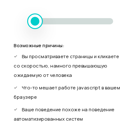
Возможные причины:
Вы просматриваете страницы и кликаете
со скоростью, намного превышающую
ожидаемую от человека
Что-то мешает работе javascript в вашем
браузере
Ваше поведение похоже на поведение
автоматизированных систем